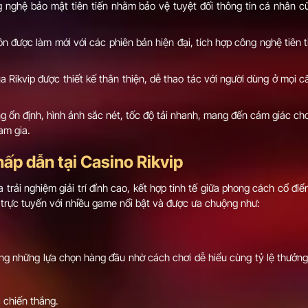
 nghệ bảo mật tiên tiến nhằm bảo vệ tuyệt đối thông tin cá nhân cũ
uôn được làm mới với các phiên bản hiện đại, tích hợp công nghệ tiên
a Rikvip được thiết kế thân thiện, dễ thao tác với người dùng ở mọi
g ổn định, hình ảnh sắc nét, tốc độ tải nhanh, mang đến cảm giác c
am gia.
ấp dẫn tại Casino Rikvip
rải nghiệm giải trí đỉnh cao, kết hợp tinh tế giữa phong cách cổ điển
 trực tuyến với nhiều game nổi bật và được ưa chuộng như:
ong những lựa chọn hàng đầu nhờ cách chơi dễ hiểu cùng tỷ lệ thưởng
 chiến thắng.