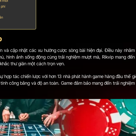
i mới
 phí
iản
p
iến và cập nhật các xu hướng cược sòng bài hiện đại. Điều này nhằm
ú, hình ảnh sống động cùng trải nghiệm mượt mà, Rikvip mang đến m
 khắc thư giãn một cách trọn vẹn.
sự hợp tác chiến lược với hơn 13 nhà phát hành game hàng đầu thế giớ
ề tính công bằng và độ an toàn. Game đảm bảo mang đến trải nghiệm 