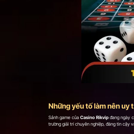
Những yếu tố làm nên uy t
Sảnh game của
Casino Rikvip
đang ngày cà
trường giải trí chuyên nghiệp, đáng tin cậy