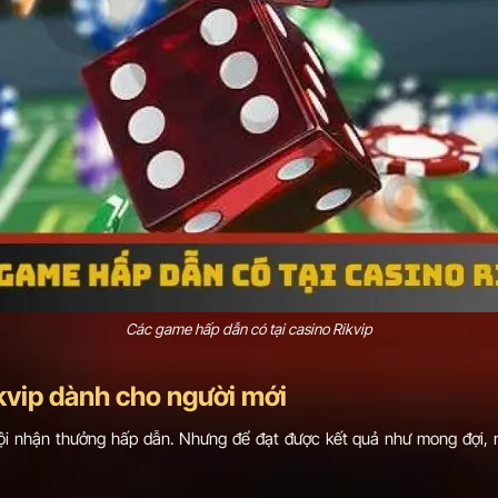
Các game hấp dẫn có tại casino Rikvip
ikvip dành cho người mới
hội nhận thưởng hấp dẫn. Nhưng để đạt được kết quả như mong đợi, n