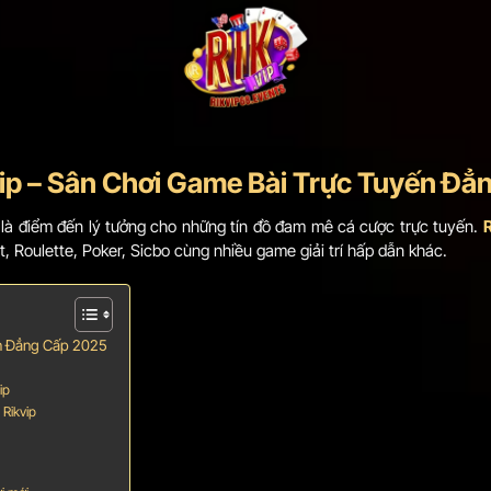
ip – Sân Chơi Game Bài Trực Tuyến Đ
 là điểm đến lý tưởng cho những tín đồ đam mê cá cược trực tuyến.
R
, Roulette, Poker, Sicbo cùng nhiều game giải trí hấp dẫn khác.
ến Đẳng Cấp 2025
ip
 Rikvip