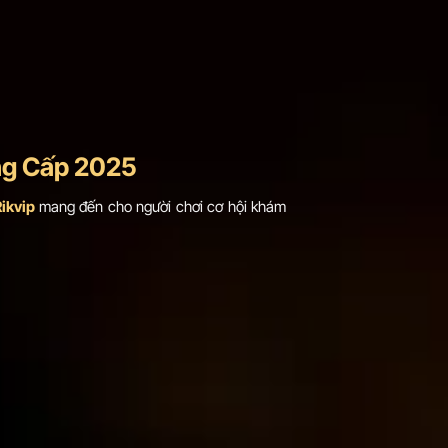
ẳng Cấp 2025
ikvip
mang đến cho người chơi cơ hội khám