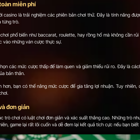
 toàn miễn phí
i casino là trải nghiệm các phiên bản chơi thử. Đây là tính năng 
 từng trò.
ò chơi phổ biến như baccarat, roulette, hay rồng hổ mà không cần rủi 
ước vào những ván cược thực sự.
chọn các mức cược thấp để làm quen và giảm thiểu rủi ro. Đây là cách
của bản thân.
n hơn, bạn có thể nâng mức cược để gia tăng lợi nhuận. Tuy nhiên, 
chơi.
 và đơn giản
c trò chơi có luật chơi đơn giản và xác suất thắng cao. Những trò như
ên, game lại rất lôi cuốn và dễ đem lại kết quả tích cực nếu bạn biết