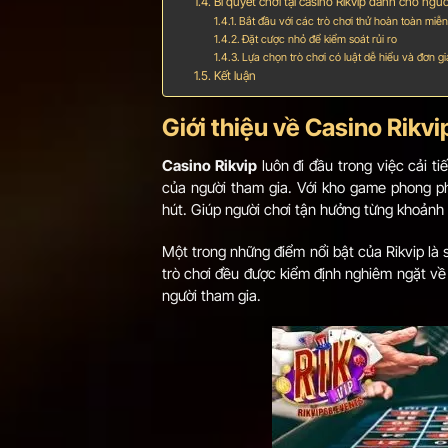
Bí quyết chơi tại casino Rikvip dành cho ngườ
Bắt đầu với các trò chơi thử hoàn toàn miễn
Đặt cược nhỏ để kiểm soát rủi ro
Lựa chọn trò chơi có luật dễ hiểu và đơn g
Kết luận
Giới thiệu về Casino Rikvi
Casino Rikvip
luôn đi đầu trong việc cải t
của người tham gia. Với kho game phong ph
hút. Giúp người chơi tận hưởng từng khoảnh
Một trong những điểm nổi bật của Rikvip là 
trò chơi đều được kiểm định nghiêm ngặt v
người tham gia.