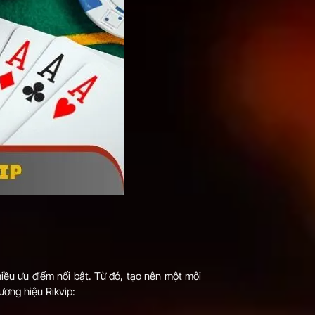
ều ưu điểm nổi bật. Từ đó, tạo nên một môi
ương hiệu Rikvip: