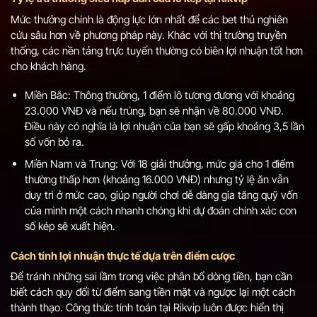
Mức thưởng chính là động lực lớn nhất để các bet thủ nghiên
cứu sâu hơn về phương pháp này. Khác với thị trường truyền
thống, các nền tảng trực tuyến thường có biên lợi nhuận tốt hơn
cho khách hàng.
Miền Bắc: Thông thường, 1 điểm lô tương đương với khoảng
23.000 VNĐ và nếu trúng, bạn sẽ nhận về 80.000 VNĐ.
Điều này có nghĩa là lợi nhuận của bạn sẽ gấp khoảng 3,5 lần
số vốn bỏ ra.
Miền Nam và Trung: Với 18 giải thưởng, mức giá cho 1 điểm
thường thấp hơn (khoảng 16.000 VNĐ) nhưng tỷ lệ ăn vẫn
duy trì ở mức cao, giúp người chơi dễ dàng gia tăng quỹ vốn
của mình một cách nhanh chóng khi dự đoán chính xác con
số kép sẽ xuất hiện.
Cách tính lợi nhuận thực tế dựa trên điểm cược
Để tránh những sai lầm trong việc phân bổ dòng tiền, bạn cần
biết cách quy đổi từ điểm sang tiền mặt và ngược lại một cách
thành thạo. Công thức tính toán tại Rikvip luôn được hiển thị