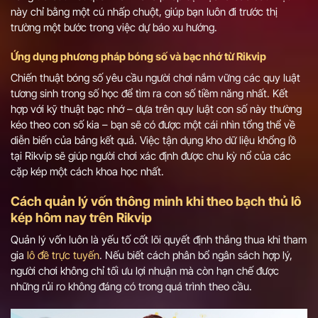
này chỉ bằng một cú nhấp chuột, giúp bạn luôn đi trước thị
trường một bước trong việc dự báo xu hướng.
Ứng dụng phương pháp bóng số và bạc nhớ từ Rikvip
Chiến thuật bóng số yêu cầu người chơi nắm vững các quy luật
tương sinh trong số học để tìm ra con số tiềm năng nhất. Kết
hợp với kỹ thuật bạc nhớ – dựa trên quy luật con số này thường
kéo theo con số kia – bạn sẽ có được một cái nhìn tổng thể về
diễn biến của bảng kết quả. Việc tận dụng kho dữ liệu khổng lồ
tại Rikvip sẽ giúp người chơi xác định được chu kỳ nổ của các
cặp kép một cách khoa học nhất.
Cách quản lý vốn thông minh khi theo bạch thủ lô
kép hôm nay trên Rikvip
Quản lý vốn luôn là yếu tố cốt lõi quyết định thắng thua khi tham
gia
lô đề trực tuyến
. Nếu biết cách phân bổ ngân sách hợp lý,
người chơi không chỉ tối ưu lợi nhuận mà còn hạn chế được
những rủi ro không đáng có trong quá trình theo cầu.