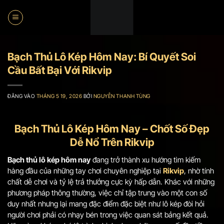
Bỏ
qua
nội
dung
Bạch Thủ Lô Kép Hôm Nay: Bí Quyết Soi
Cầu Bất Bại Với Rikvip
ĐĂNG VÀO
THÁNG 5 19, 2026
BỞI
NGUYỄN THANH TÙNG
Bạch Thủ Lô Kép Hôm Nay – Chốt Số Đẹp
Dễ Nổ Trên Rikvip
Bạch thủ lô kép hôm nay
đang trở thành xu hướng tìm kiếm
hàng đầu của những tay chơi chuyên nghiệp tại
Rikvip
, nhờ tính
chất dễ chơi và tỷ lệ trả thưởng cực kỳ hấp dẫn. Khác với những
phương pháp thông thường, việc chỉ tập trung vào một con số
duy nhất nhưng lại mang đặc điểm đặc biệt như lô kép đòi hỏi
người chơi phải có nhạy bén trong việc quan sát bảng kết quả.