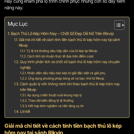
Hãy cùng khám phá lộ trình chinh phục những con số đầy tiềm
năng này.
Mục Lục
Bạch Thủ Lô Kép Hôm Nay – Chốt Số Đẹp Dễ Nổ Trên Rikvip
Giải mã chi tiết về cách tính tiền bạch thủ lô kép hôm nay tại sảnh
Rikvip
Tỷ lệ trả thưởng siêu hấp dẫn của lô kép tại Rikvip
Cách tính lợi nhuận thực tế dựa trên điểm cược
Quy trình phân tích và chốt số bạch thủ lô kép hôm nay chuyên
nghiệp
Nhận diện dấu hiệu báo kép từ giải đặc biệt và giải phụ
Ứng dụng phương pháp bóng số và bạc nhớ từ Rikvip
Cách quản lý vốn thông minh khi theo bạch thủ lô kép hôm nay
trên Rikvip
Áp dụng chiến thuật nuôi khung hợp lý
Theo dõi biến động tỷ lệ thưởng
Kết hợp kinh nghiệm và nền tảng uy tín
Lời kết
Giải mã chi tiết về cách tính tiền bạch thủ lô kép
hôm nay tại sảnh Rikvip