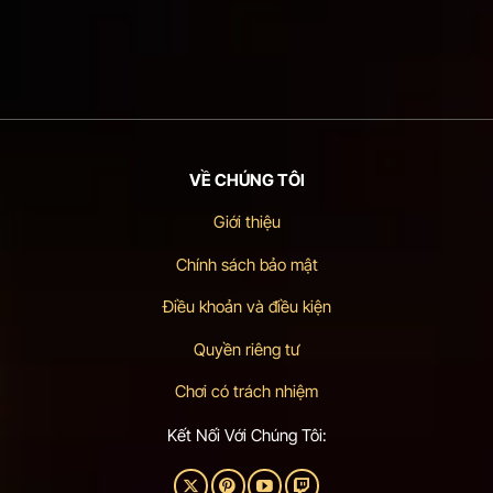
Trò
Thuật
Bạch
Chơi
Điều
Thủ
Dân
Binh
Lô
Gian
Khiển
Kép
Tướng
Hôm
Từ
Nay:
Rikvip
Bí
Quyết
Soi
Cầu
Bất
VỀ CHÚNG TÔI
Bại
Với
Giới thiệu
Rikvip
Chính sách bảo mật
Điều khoản và điều kiện
Quyền riêng tư
Chơi có trách nhiệm
Kết Nối Với Chúng Tôi: