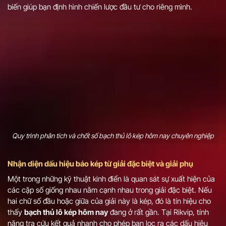
biến giúp bạn định hình chiến lược đầu tư cho riêng mình.
Quy trình phân tích và chốt số bạch thủ lô kép hôm nay chuyên nghiệp
Nhận diện dấu hiệu báo kép từ giải đặc biệt và giải phụ
Một trong những kỹ thuật kinh điển là quan sát sự xuất hiện của
các cặp số giống nhau nằm cạnh nhau trong giải đặc biệt. Nếu
hai chữ số đầu hoặc giữa của giải này là kép, đó là tín hiệu cho
thấy
bạch thủ lô kép hôm nay
đang ở rất gần. Tại Rikvip, tính
năng tra cứu kết quả nhanh cho phép bạn lọc ra các dấu hiệu