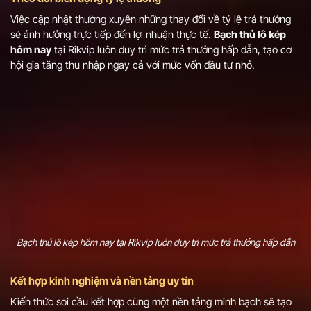
Việc cập nhật thường xuyên những thay đổi về tỷ lệ trả thưởng
sẽ ảnh hưởng trực tiếp đến lợi nhuận thực tế.
Bạch thủ lô kép
hôm nay
tại Rikvip luôn duy trì mức trả thưởng hấp dẫn, tạo cơ
hội gia tăng thu nhập ngay cả với mức vốn đầu tư nhỏ.
Bạch thủ lô kép hôm nay tại Rikvip luôn duy trì mức trả thưởng hấp dẫn
Kết hợp kinh nghiệm và nền tảng uy tín
Kiến thức soi cầu kết hợp cùng một nền tảng minh bạch sẽ tạo