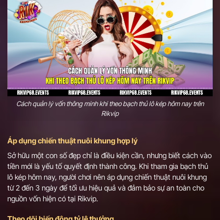
Cách quản lý vốn thông minh khi theo bạch thủ lô kép hôm nay trên
Rikvip
Áp dụng chiến thuật nuôi khung hợp lý
Sở hữu một con số đẹp chỉ là điều kiện cần, nhưng biết cách vào
tiền mới là yếu tố quyết định thành công. Khi tham gia bạch thủ
lô kép hôm nay, người chơi nên áp dụng chiến thuật nuôi khung
từ 2 đến 3 ngày để tối ưu hiệu quả và đảm bảo sự an toàn cho
nguồn vốn hiện có tại Rikvip.
Theo dõi biến động tỷ lệ thưởng