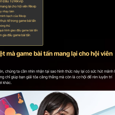
n Đấu Từ Rikvip
 mang lại cho hội viên Rikvip
duy nhạy bén
 minh bạch của Rikvip
 thực tế trong game bài tấn
hòng thủ
quá trình giao đấu game bài tấn
am gia đấu game bài tấn
biệt mà game bài tấn mang lại cho hội viên
n, chúng ta cần nhìn nhận tại sao hình thức này lại có sức hút mãnh l
g chỉ giúp bạn giải tỏa căng thẳng mà còn là cơ hội để rèn luyện trí
i khác.