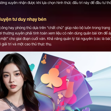
ờng xuyên nhận được khi lựa chọn hình thức đấu trí này để đầu tư thờ
 luyện tư duy nhạy bén
n công hay phòng thủ dựa trên “chất chủ” giúp não bộ luôn trong trạng
hơi thường xuyên phải tính toán xem liệu có nên dùng quân bài lớn để á
í mật” cho giai đoạn cuối ván. Khả năng quản lý tài nguyên (các lá bài
 giải trí và một cao thủ thực thụ.