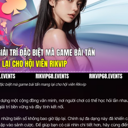
 đặc biệt mà game bài tấn mang lại cho hội viên Rikvip
y dựng một cộng đồng văn minh, nơi người chơi có thể học hỏi lẫn nha
ải trí bền vững và đầy tính kết nối.
i những biến số không bao giờ lặp lại. Chính sự đa dạng này đã khiến 
cập vào sảnh cược. Để giúp bạn có cái nhìn chi tiết hơn, hãy cùng đi