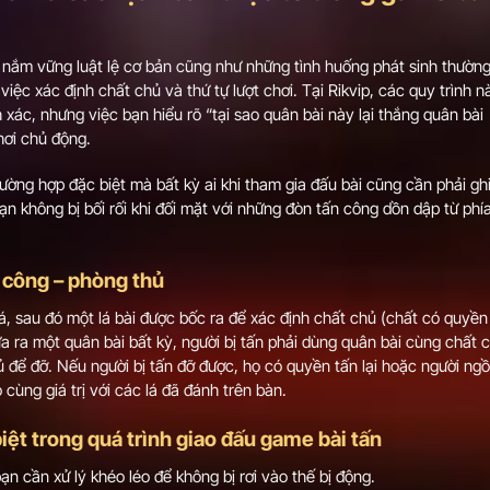
n nắm vững luật lệ cơ bản cũng như những tình huống phát sinh thườn
ệc xác định chất chủ và thứ tự lượt chơi. Tại Rikvip, các quy trình n
xác, nhưng việc bạn hiểu rõ “tại sao quân bài này lại thắng quân bài
hơi chủ động.
ường hợp đặc biệt mà bất kỳ ai khi tham gia đấu bài cũng cần phải gh
ạn không bị bối rối khi đối mặt với những đòn tấn công dồn dập từ phí
n công – phòng thủ
lá, sau đó một lá bài được bốc ra để xác định chất chủ (chất có quyền
ưa ra một quân bài bất kỳ, người bị tấn phải dùng quân bài cùng chất 
ủ để đỡ. Nếu người bị tấn đỡ được, họ có quyền tấn lại hoặc người ngồ
cùng giá trị với các lá đã đánh trên bàn.
iệt trong quá trình giao đấu game bài tấn
n cần xử lý khéo léo để không bị rơi vào thế bị động.