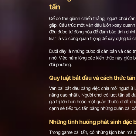
tấn
Để có thể giành chiến thắng, người chơi cầ
gặp. Cấu trúc một ván đấu luôn xoay quanh vi
đều được tự động hóa để đảm bảo tính chính 
kia” là vô cùng quan trọng để xây dựng lối c
Dưới đây là những bước đi căn bản và các tr
nhớ. Việc nắm lòng các kiến thức này giúp b
đối phương.
Quy luật bắt đầu và cách thức tấ
Ván bài bắt đầu bằng việc chia mỗi người 8 
năng cao nhất). Người chơi có lượt tấn sẽ đ
giá trị lớn hơn hoặc một quân thuộc chất ch
cạnh sẽ tiếp tục tấn bằng những quân bài có 
Những tình huống phát sinh đặc b
Trong game bài tấn, có những kịch bản mà bạ