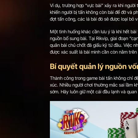
Ví dụ, trường hợp “vực bài” xảy ra khi người
khiến người bị tấn không còn bài để đỡ và ph
đợt tấn công, các lá bài đó sẽ được loại bỏ v
Một tình huống khác cần lưu ý là khi hết bài
nguồn bổ sung bài. Tại Rikvip, giai đoạn “cạn
quân bài chủ chốt đã giấu kỹ từ đầu. Việc n
được xác suất lá bài mình cần còn nằm trên 
Bí quyết quản lý nguồn vố
Thành công trong game bài tấn không chỉ đế
xúc. Nhiều người chơi thường mắc sai lầm k
sớm. Hãy luôn giữ một cái đầu lạnh và quan s