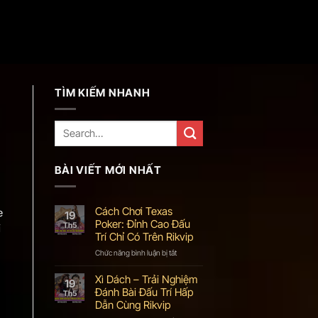
TÌM KIẾM NHANH
BÀI VIẾT MỚI NHẤT
Cách Chơi Texas
e
19
Poker: Đỉnh Cao Đấu
Th5
i
Trí Chỉ Có Trên Rikvip
Chức năng bình luận bị tắt
ở
Cách
Chơi
Xì Dách – Trải Nghiệm
19
Texas
Đánh Bài Đấu Trí Hấp
Th5
Poker:
Dẫn Cùng Rikvip
Đỉnh
Cao