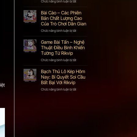
Chức năng bình luận bị tắt
ở
Đấu
Xì
Trí
Dách
Bài Cào – Các Phiên
Chỉ
19
–
Bản Chất Lượng Cao
Có
Th5
Trải
Trên
Của Trò Chơi Dân Gian
Nghiệm
Rikvip
Đánh
Chức năng bình luận bị tắt
ở
Bài
Bài
Đấu
Cào
Game Bài Tấn – Nghệ
Trí
19
–
Thuật Điều Binh Khiển
Hấp
Th5
Các
Dẫn
Tướng Từ Rikvip
Phiên
Cùng
Bản
Chức năng bình luận bị tắt
ở
Rikvip
Chất
Game
Lượng
Bài
Bạch Thủ Lô Kép Hôm
Cao
19
Tấn
Nay: Bí Quyết Soi Cầu
Của
Th5
–
Trò
Bất Bại Với Rikvip
Nghệ
iệt
Chơi
Thuật
Chức năng bình luận bị tắt
ở
Dân
Điều
Bạch
Gian
Binh
Thủ
Khiển
Lô
Tướng
Kép
Từ
Hôm
Rikvip
Nay:
Bí
Quyết
Soi
Cầu