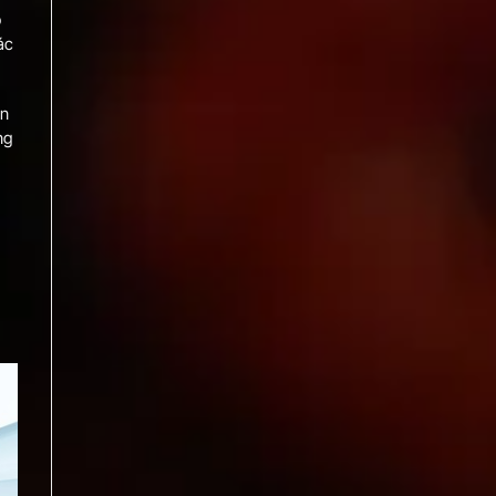
ộ
ác
òn
ng